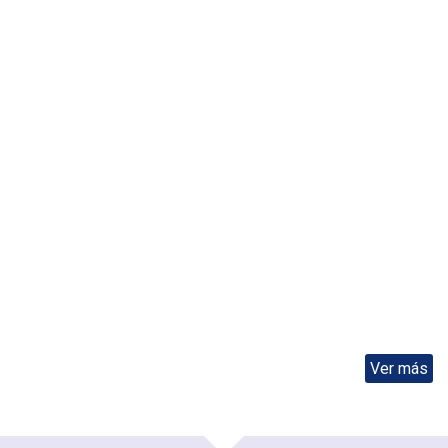
Ver más