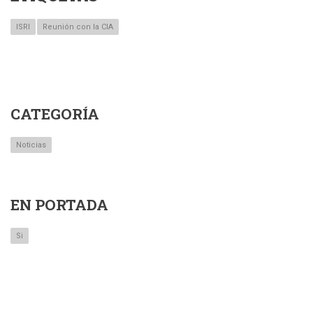
ISRI
Reunión con la CIA
CATEGORÍA
Noticias
EN PORTADA
Si