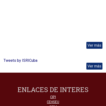
Ver más
Tweets by ISRICuba
Ver más
ENLACES DE INTERES
CIPI
CEHSEU