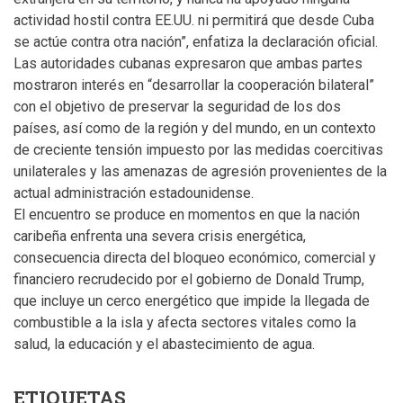
actividad hostil contra EE.UU. ni permitirá que desde Cuba
se actúe contra otra nación”, enfatiza la declaración oficial.
Las autoridades cubanas expresaron que ambas partes
mostraron interés en “desarrollar la cooperación bilateral”
con el objetivo de preservar la seguridad de los dos
países, así como de la región y del mundo, en un contexto
de creciente tensión impuesto por las medidas coercitivas
unilaterales y las amenazas de agresión provenientes de la
actual administración estadounidense.
El encuentro se produce en momentos en que la nación
caribeña enfrenta una severa crisis energética,
consecuencia directa del bloqueo económico, comercial y
financiero recrudecido por el gobierno de Donald Trump,
que incluye un cerco energético que impide la llegada de
combustible a la isla y afecta sectores vitales como la
salud, la educación y el abastecimiento de agua.
ETIQUETAS