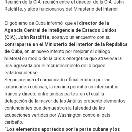
Reunión de la CIA reunión entre el director de la CIA, John
Ratcliffe, y altos funcionarios del Ministerio del Interior.
El gobierno de Cuba informó que el
director de la
Agencia Central de Inteligencia de Estados Unidos
(CIA), John Ratcliffe
, sostuvo un encuentro con su
contraparte en el Ministerio del Interior de la República
de Cuba
, en un nuevo intento por mejorar el diálogo
bilateral en medio de la crisis energética que atraviesa la
isla, agravada por el recrudecimiento del bloqueo
estadounidense.
Según precisa el comunicado oficial emitido por las
autoridades cubanas, la reunión permitió un intercambio
franco y directo entre ambas partes, en el cual la
delegación de la mayor de las Antillas presentó elementos
contundentes que demuestran la falsedad de las
acusaciones vertidas por Washington contra el país
caribeño.
“Los elementos aportados por la parte cubana y los