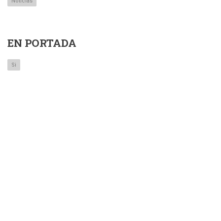
Noticias
EN PORTADA
Si