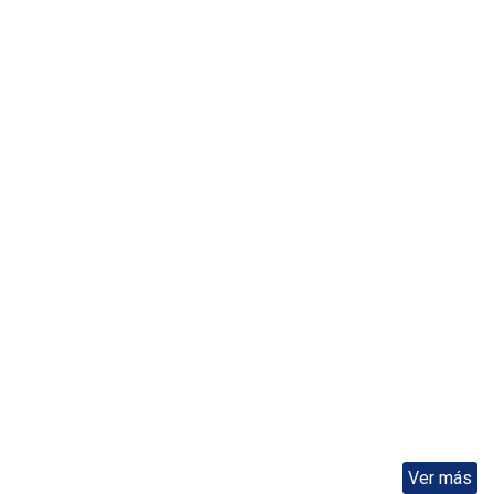
Ver más