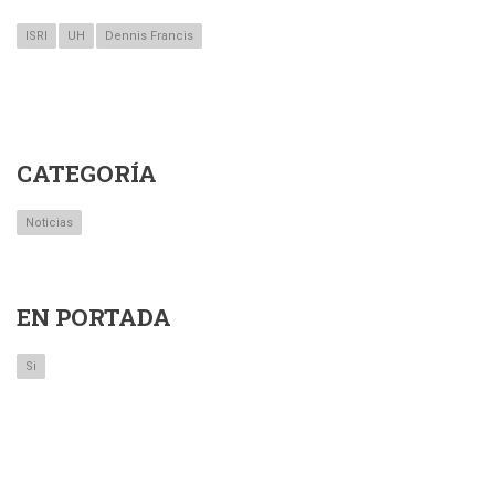
ISRI
UH
Dennis Francis
CATEGORÍA
Noticias
EN PORTADA
Si