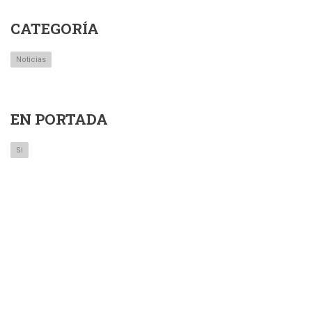
CATEGORÍA
Noticias
EN PORTADA
Si