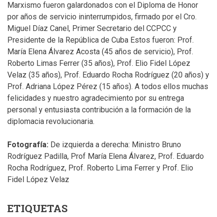
Marxismo fueron galardonados con el Diploma de Honor
por años de servicio ininterrumpidos, firmado por el Cro.
Miguel Díaz Canel, Primer Secretario del CCPCC y
Presidente de la República de Cuba Estos fueron: Prof.
María Elena Álvarez Acosta (45 años de servicio), Prof.
Roberto Limas Ferrer (35 años), Prof. Elio Fidel López
Velaz (35 años), Prof. Eduardo Rocha Rodríguez (20 años) y
Prof. Adriana López Pérez (15 años). A todos ellos muchas
felicidades y nuestro agradecimiento por su entrega
personal y entusiasta contribución a la formación de la
diplomacia revolucionaria.
Fotografía:
De izquierda a derecha: Ministro Bruno
Rodríguez Padilla, Prof María Elena Álvarez, Prof. Eduardo
Rocha Rodríguez, Prof. Roberto Lima Ferrer y Prof. Elio
Fidel López Velaz
ETIQUETAS