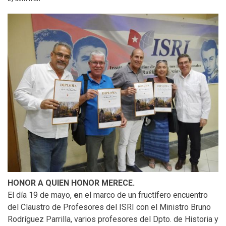
HONOR A QUIEN HONOR MERECE.
El día 19 de mayo,
e
n el marco de un fructífero encuentro
del Claustro de Profesores del ISRI con el Ministro Bruno
Rodríguez Parrilla, varios profesores del Dpto. de Historia y