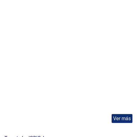
Ver más