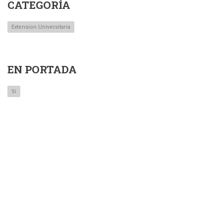
CATEGORÍA
Extension Universitaria
EN PORTADA
Si