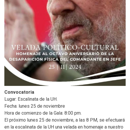
Convocatoria
Lugar: Escalinata de la UH.
Fecha: lunes 25 de noviembre
Hora de comienzo de la Gala: 8:00 pm.
El próximo lunes 25 de noviembre, a las 8 PM, se efectuará
en la escalinata de la UH una velada en homenaje a nuestro