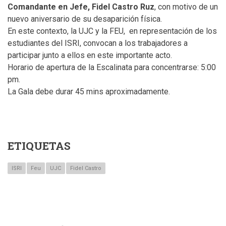
Comandante en Jefe, Fidel Castro Ruz
, con motivo de un
nuevo aniversario de su desaparición física.
En este contexto, la UJC y la FEU, en representación de los
estudiantes del ISRI, convocan a los trabajadores a
participar junto a ellos en este importante acto.
Horario de apertura de la Escalinata para concentrarse: 5:00
pm.
La Gala debe durar 45 mins aproximadamente.
ETIQUETAS
ISRI
Feu
UJC
Fidel Castro