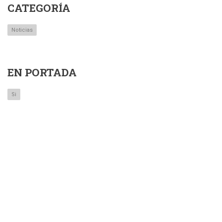
CATEGORÍA
Noticias
EN PORTADA
Si