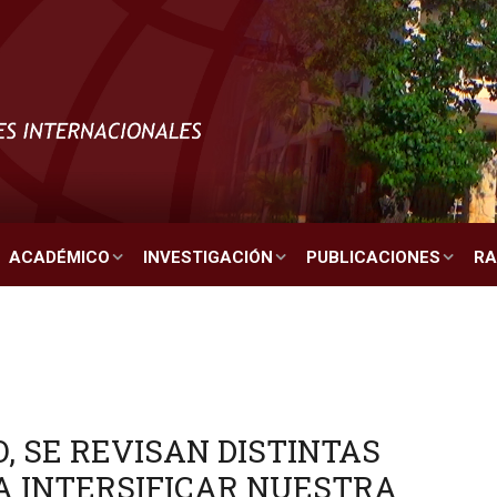
ACADÉMICO
INVESTIGACIÓN
PUBLICACIONES
RA
, SE REVISAN DISTINTAS
A INTERSIFICAR NUESTRA