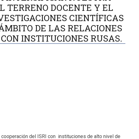
L TERRENO DOCENTE Y EL
VESTIGACIONES CIENTÍFICAS
ÁMBITO DE LAS RELACIONES
CON INSTITUCIONES RUSAS.
cooperación del ISRI con instituciones de alto nivel de