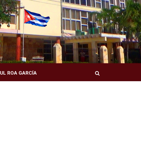
Buscar
UL ROA GARCÍA