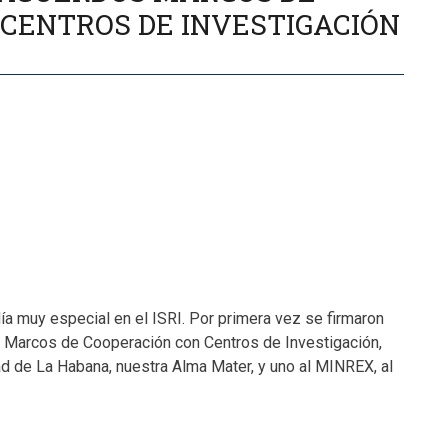
CENTROS DE INVESTIGACIÓN
ía muy especial en el ISRI. Por primera vez se firmaron
 Marcos de Cooperación con Centros de Investigación,
ad de La Habana, nuestra Alma Mater, y uno al MINREX, al