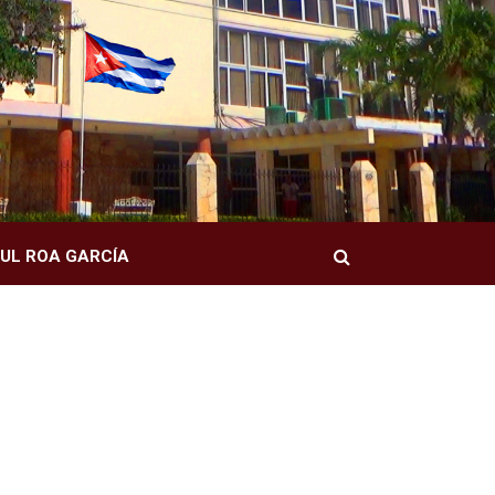
Buscar
UL ROA GARCÍA