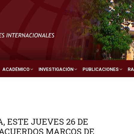
ACADÉMICO
INVESTIGACIÓN
PUBLICACIONES
RA
, ESTE JUEVES 26 DE
 ACUERDOS MARCOS DE