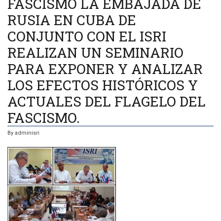
FASCISMO LA EMBAJADA DE
RUSIA EN CUBA DE
CONJUNTO CON EL ISRI
REALIZAN UN SEMINARIO
PARA EXPONER Y ANALIZAR
LOS EFECTOS HISTÓRICOS Y
ACTUALES DEL FLAGELO DEL
FASCISMO.
By
adminisri