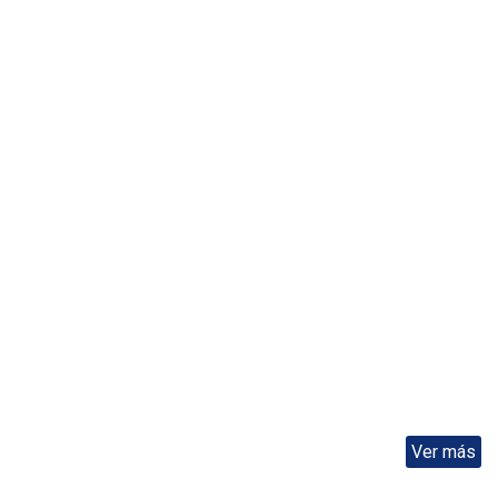
Ver más