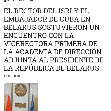
Jun
01
2024
0
EL RECTOR DEL ISRI Y EL
EMBAJADOR DE CUBA EN
BELARUS SOSTUVIERON UN
ENCUENTRO CON LA
VICERECTORA PRIMERA DE
LA ACADEMIA DE DIRECCIÓN
ADJUNTA AL PRESIDENTE DE
LA REPÚBLICA DE BELARUS
By
adminisri