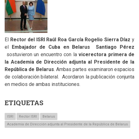
El
Rector del ISRI Raúl Roa García Rogelio Sierra Díaz
y
el
Embajador de Cuba en Belarus Santiago Pérez
sostuvieron un encuentro con la
vicerectora primera de
la Academia de Dirección adjunta al Presidente de la
República de Belarus
. Ambas partes examinaron espacios
de colaboración bilateral. Acordaron la publicación conjunta
en medios de ambas instituciones.
ETIQUETAS
ISRI
Rector ISRI
Belarus
Academia de Dirección adjunta al Presidente de la República de Belarus