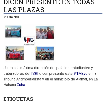
DICEN PRESENTE EN TODAS
LAS PLAZAS
By
adminisri
Junto a la máxima dirección del país los estudiantes y
trabajadores del
ISRI
dicen presente este
#1Mayo
en la
Tribuna Antimperialista y en el municipio de Alamar, en La
Habana
Cuba
.
ETIQUETAS