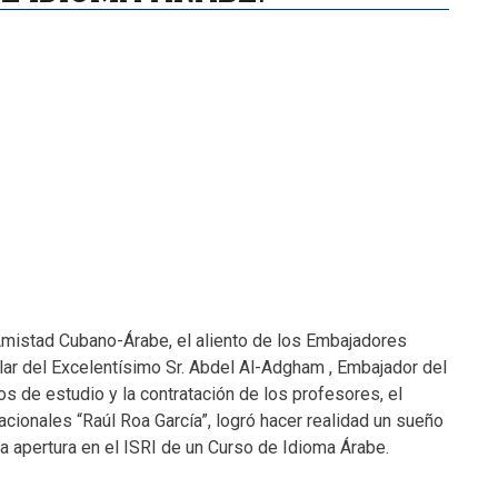
 Amistad Cubano-Árabe, el aliento de los Embajadores
lar del Excelentísimo Sr. Abdel Al-Adgham , Embajador del
os de estudio y la contratación de los profesores, el
acionales “Raúl Roa García”, logró hacer realidad un sueño
a apertura en el ISRI de un Curso de Idioma Árabe.